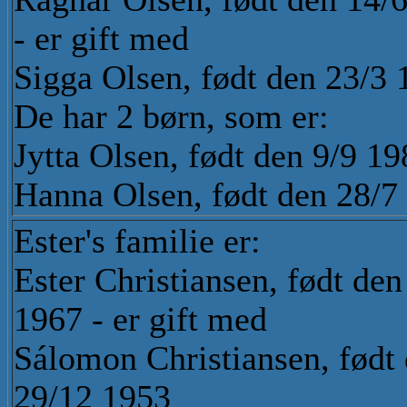
- er gift med
Sigga Olsen, født den 23/3 
De har 2 børn, som er:
Jytta Olsen, født den 9/9 1
Hanna Olsen, født den 28/7
Ester's familie er:
Ester Christiansen, født den
1967 - er gift med
Sálomon Christiansen, født
29/12 1953