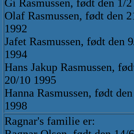
Gi Rasmussen, født den 1/2
Olaf Rasmussen, født den 2
1992
Jafet Rasmussen, født den 9
1994
Hans Jakup Rasmussen, fød
20/10 1995
Hanna Rasmussen, født den
1998
Ragnar's familie er:
Ragnar Olsen, født den 14/