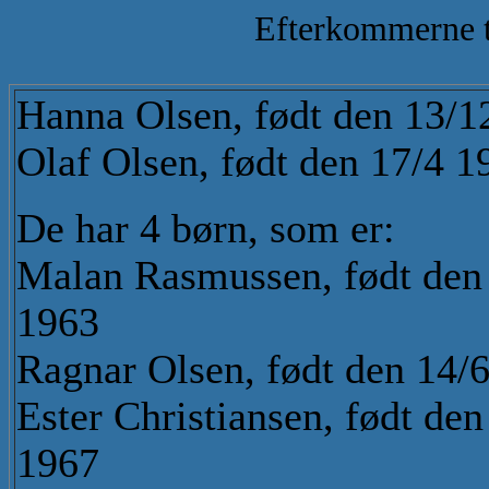
Efterkommerne t
Hanna Olsen, født den 13/1
Olaf Olsen, født den 17/4 1
De har 4 børn, som er:
Malan Rasmussen, født den
1963
Ragnar Olsen, født den 14/
Ester Christiansen, født den
1967