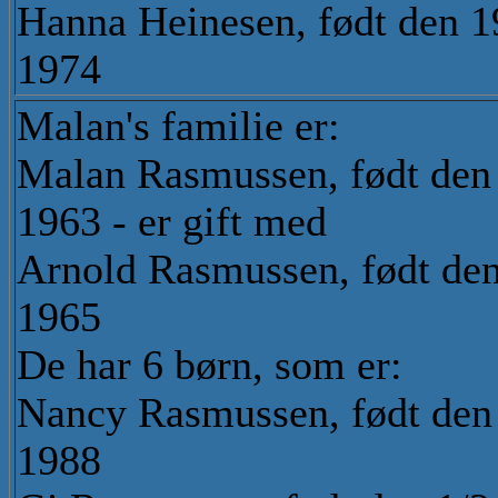
Hanna Heinesen, født den 1
1974
Malan's familie er:
Malan Rasmussen, født den
1963 - er gift med
Arnold Rasmussen, født den
1965
De har 6 børn, som er:
Nancy Rasmussen, født den
1988