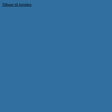
Tilbage til forsiden